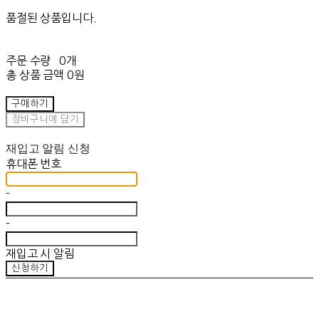
품절된 상품입니다.
주문 수량
0개
총 상품 금액
0원
구매하기
장바구니에 담기
재입고 알림 신청
휴대폰 번호
-
-
재입고 시 알림
신청하기