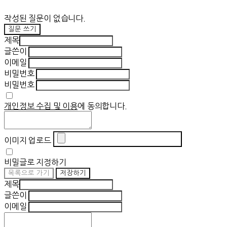
작성된 질문이 없습니다.
질문 쓰기
제목
글쓴이
이메일
비밀번호
비밀번호
개인정보 수집 및 이용
에 동의합니다.
이미지 업로드
비밀글로 지정하기
목록으로 가기
저장하기
제목
글쓴이
이메일