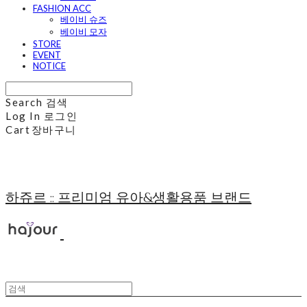
FASHION ACC
베이비 슈즈
베이비 모자
STORE
EVENT
NOTICE
Search
검색
Log In
로그인
Cart
장바구니
하쥬르 :: 프리미엄 유아&생활용품 브랜드