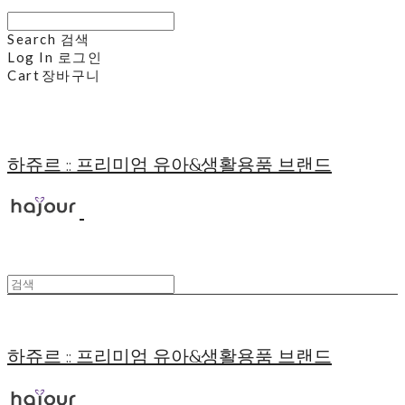
Search
검색
Log In
로그인
Cart
장바구니
하쥬르 :: 프리미엄 유아&생활용품 브랜드
하쥬르 :: 프리미엄 유아&생활용품 브랜드