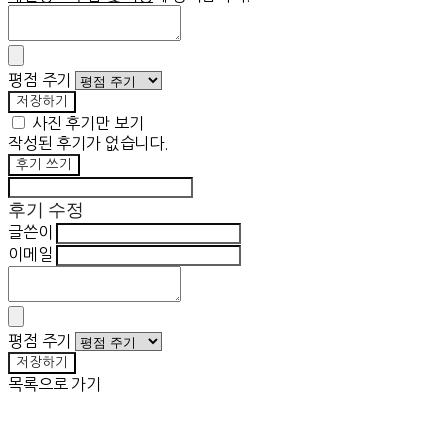
평점 주기
저장하기
사진 후기만 보기
작성된 후기가 없습니다.
후기 쓰기
후기 수정
글쓴이
이메일
평점 주기
저장하기
목록으로 가기