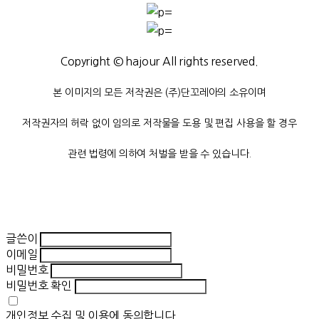
Copyright © hajour All rights reserved.
본 이미지의 모든 저작권은 (주)단꼬레아의 소유이며
저작권자의 허락 없이 임의로 저작물을 도용 및 편집 사용을 할 경우
관련 법령에 의하여 처벌을 받을 수 있습니다.
글쓴이
이메일
비밀번호
비밀번호 확인
개인정보 수집 및 이용
에 동의합니다.