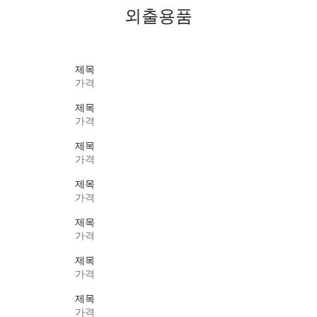
외출용품
제목
가격
제목
가격
제목
가격
제목
가격
제목
가격
제목
가격
제목
가격