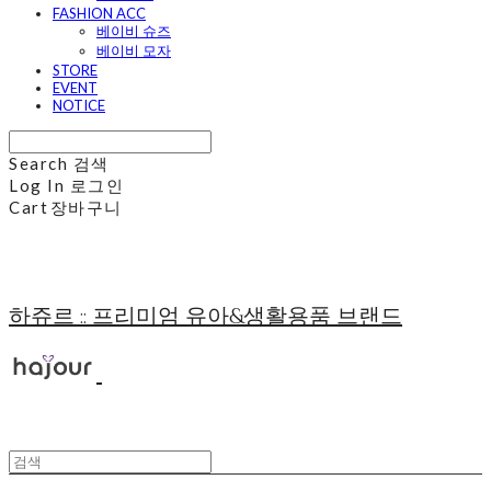
FASHION ACC
베이비 슈즈
베이비 모자
STORE
EVENT
NOTICE
Search
검색
Log In
로그인
Cart
장바구니
하쥬르 :: 프리미엄 유아&생활용품 브랜드