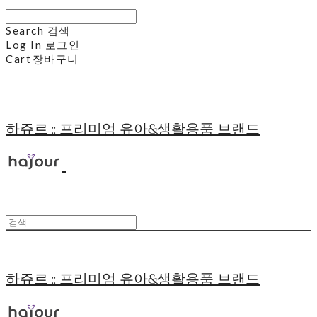
Search
검색
Log In
로그인
Cart
장바구니
하쥬르 :: 프리미엄 유아&생활용품 브랜드
하쥬르 :: 프리미엄 유아&생활용품 브랜드