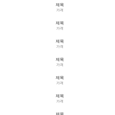
제목
가격
제목
가격
제목
가격
제목
가격
제목
가격
제목
가격
제목