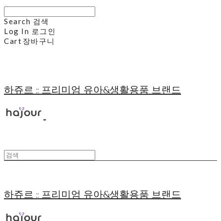
Search
검색
Log In
로그인
Cart
장바구니
하쥬르 :: 프리미엄 유아&생활용품 브랜드
하쥬르 :: 프리미엄 유아&생활용품 브랜드