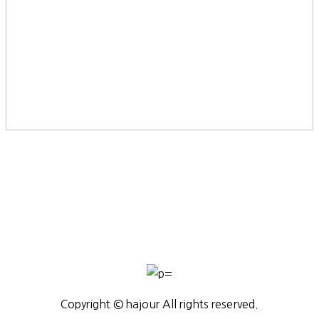
Copyright © hajour All rights reserved.