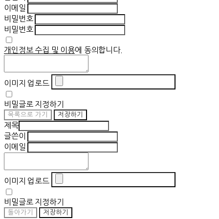
이메일
비밀번호
비밀번호
개인정보 수집 및 이용
에 동의합니다.
이미지 업로드
비밀글로 지정하기
목록으로 가기
저장하기
제목
글쓴이
이메일
이미지 업로드
비밀글로 지정하기
돌아가기
저장하기