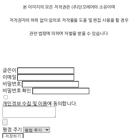
본 이미지의 모든 저작권은 (주)단꼬레아의 소유이며
저작권자의 허락 없이 임의로 저작물을 도용 및 편집 사용을 할 경우
관련 법령에 의하여 처벌을 받을 수 있습니다.
글쓴이
이메일
비밀번호
비밀번호 확인
개인정보 수집 및 이용
에 동의합니다.
평점 주기
저장하기