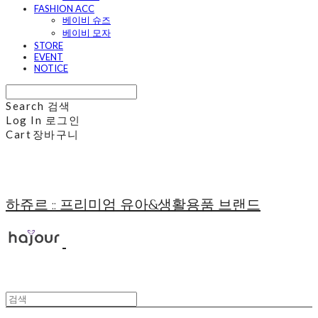
FASHION ACC
베이비 슈즈
베이비 모자
STORE
EVENT
NOTICE
Search
검색
Log In
로그인
Cart
장바구니
하쥬르 :: 프리미엄 유아&생활용품 브랜드