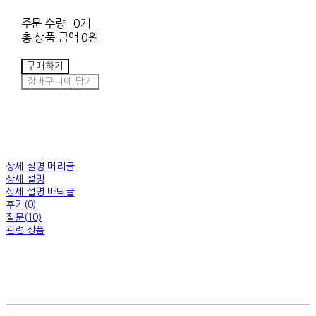
주문 수량
0개
총 상품 금액
0원
구매하기
장바구니에 담기
상세 설명 머리글
상세 설명
상세 설명 바닥글
후기(0)
질문(10)
관련 상품