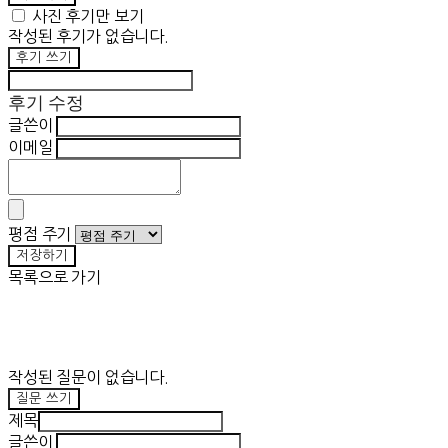
사진 후기만 보기
작성된 후기가 없습니다.
후기 쓰기
후기 수정
글쓴이
이메일
평점 주기
저장하기
목록으로 가기
작성된 질문이 없습니다.
질문 쓰기
제목
글쓴이