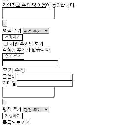
개인정보 수집 및 이용
에 동의합니다.
평점 주기
저장하기
사진 후기만 보기
작성된 후기가 없습니다.
후기 쓰기
후기 수정
글쓴이
이메일
평점 주기
저장하기
목록으로 가기