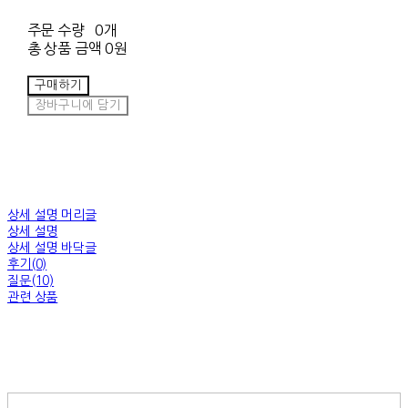
주문 수량
0개
총 상품 금액
0원
구매하기
장바구니에 담기
상세 설명 머리글
상세 설명
상세 설명 바닥글
후기(0)
질문(10)
관련 상품