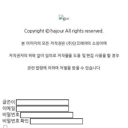
Copyright © hajour All rights reserved.
본 이미지의 모든 저작권은 (주)단꼬레아의 소유이며
저작권자의 허락 없이 임의로 저작물을 도용 및 편집 사용을 할 경우
관련 법령에 의하여 처벌을 받을 수 있습니다.
글쓴이
이메일
비밀번호
비밀번호 확인