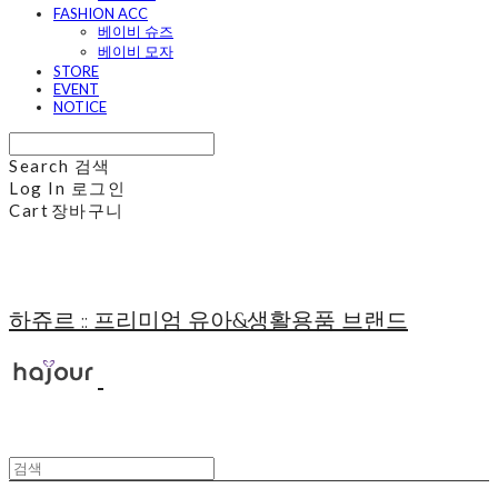
FASHION ACC
베이비 슈즈
베이비 모자
STORE
EVENT
NOTICE
Search
검색
Log In
로그인
Cart
장바구니
하쥬르 :: 프리미엄 유아&생활용품 브랜드