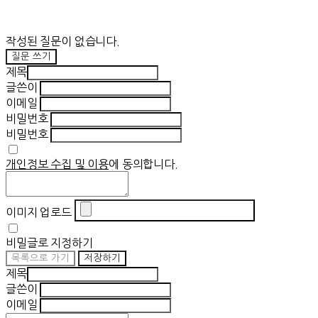
작성된 질문이 없습니다.
질문 쓰기
제목
글쓴이
이메일
비밀번호
비밀번호
개인정보 수집 및 이용
에 동의합니다.
이미지 업로드
비밀글로 지정하기
목록으로 가기
저장하기
제목
글쓴이
이메일