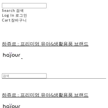
Search
검색
Log In
로그인
Cart
장바구니
하쥬르 :: 프리미엄 유아&생활용품 브랜드
하쥬르 :: 프리미엄 유아&생활용품 브랜드