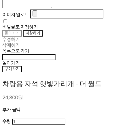
이미지 업로드
비밀글로 지정하기
돌아가기
저장하기
수정하기
삭제하기
목록으로 가기
돌아가기
구매하기
차량용 자석 햇빛가리개 - 더 월드
24,800원
추가 금액
수량