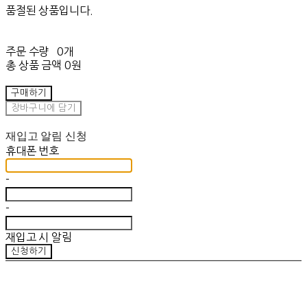
품절된 상품입니다.
주문 수량
0개
총 상품 금액
0원
구매하기
장바구니에 담기
재입고 알림 신청
휴대폰 번호
-
-
재입고 시 알림
신청하기